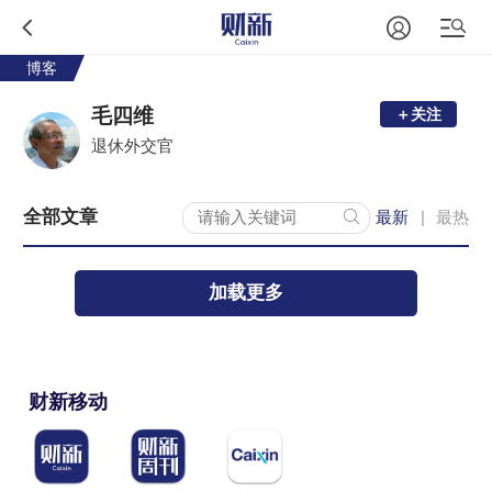
博客
毛四维
＋关注
退休外交官
全部文章
最新
最热
|
加载更多
财新移动