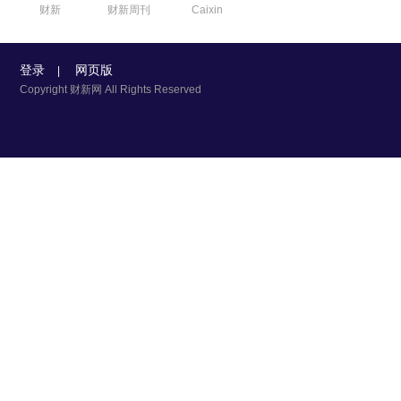
财新
财新周刊
Caixin
登录
网页版
|
Copyright 财新网 All Rights Reserved